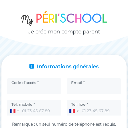
Je crée mon compte parent
Informations générales
Code d'accès *
Email *
Tél. mobile *
Tél. fixe *
Remarque : un seul numéro de téléphone est requis.